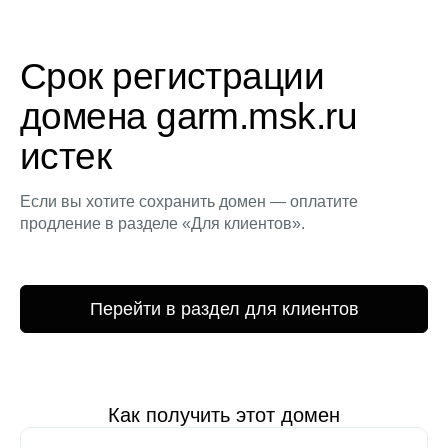
Срок регистрации
домена garm.msk.ru
истек
Если вы хотите сохранить домен — оплатите
продление в разделе «Для клиентов».
Перейти в раздел для клиентов
Как получить этот домен