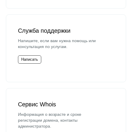
Служба поддержки
Напишите, если вам нужна помощь или
консультация по услугам.
Написать
Сервис Whois
Информация о возрасте и сроке
регистрации домена, контакты
администратора.