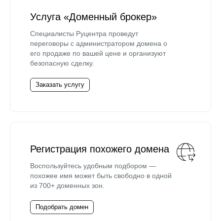
Услуга «Доменный брокер»
Специалисты Руцентра проведут
переговоры с администратором домена о
его продаже по вашей цене и организуют
безопасную сделку.
Заказать услугу
Регистрация похожего домена
Воспользуйтесь удобным подбором —
похожее имя может быть свободно в одной
из 700+ доменных зон.
Подобрать домен